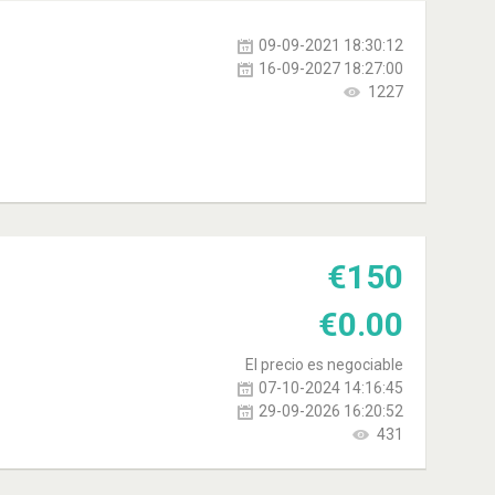
09-09-2021 18:30:12
16-09-2027 18:27:00
1227
€
150
€
0.00
El precio es negociable
07-10-2024 14:16:45
29-09-2026 16:20:52
431