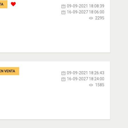
TA
09-09-2021 18:08:39
16-09-2027 18:06:00
2295
EN VENTA
09-09-2021 18:26:43
16-09-2027 18:24:00
1585