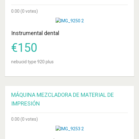
UNIDADES
0.00
(0 votes)
SURTIDO
Instrumental dental
€
150
nebucid type 920 plus
MÁQUINA MEZCLADORA DE MATERIAL DE
IMPRESIÓN
0.00
(0 votes)