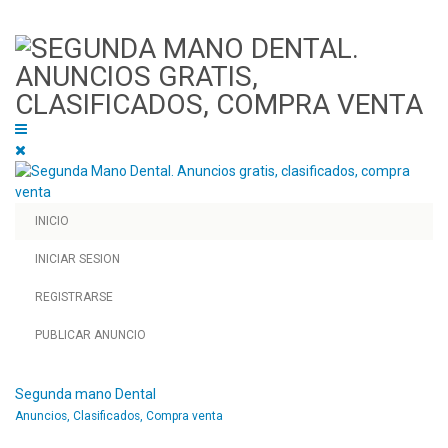
INICIO
INICIAR SESION
REGISTRARSE
PUBLICAR ANUNCIO
Segunda mano Dental
Anuncios, Clasificados, Compra venta