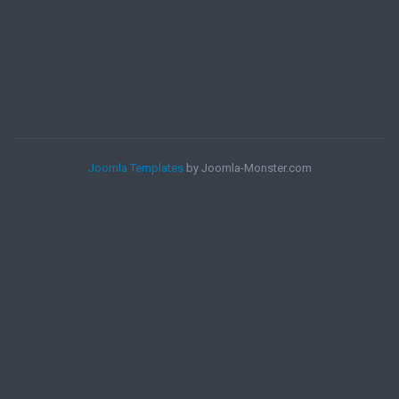
Joomla Templates
by Joomla-Monster.com