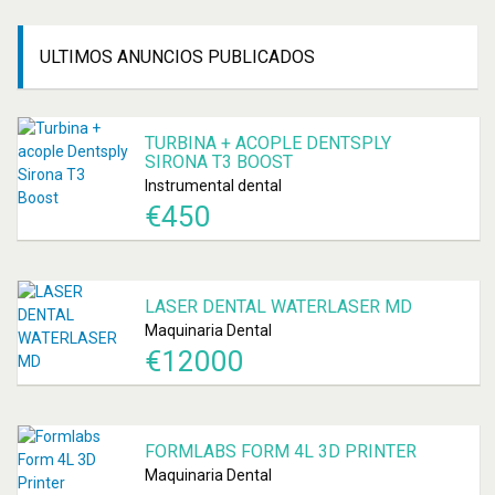
ULTIMOS
ANUNCIOS PUBLICADOS
TURBINA + ACOPLE DENTSPLY
SIRONA T3 BOOST
Instrumental dental
€
450
LASER DENTAL WATERLASER MD
Maquinaria Dental
€
12000
FORMLABS FORM 4L 3D PRINTER
Maquinaria Dental