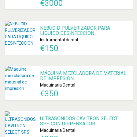
€
3000
NEBUCID PULVERIZADOR PARA
LIQUIDO DESINFECCION
Instrumental dental
€
150
MÁQUINA MEZCLADORA DE MATERIAL
DE IMPRESIÓN
Maquinaria Dental
€
350
ULTRASONIDOS CAVITRON SELECT
SPS CON DISPENSADOR
Maquinaria Dental