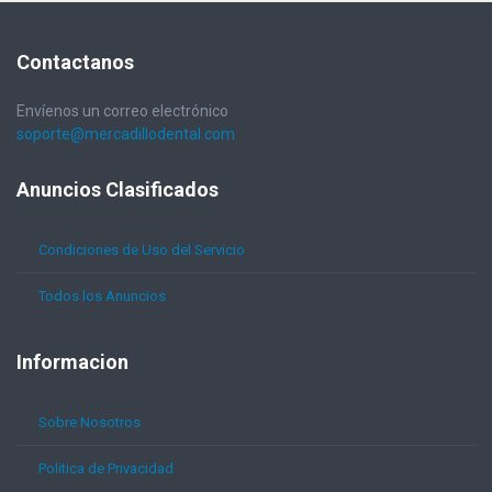
Contactanos
Envíenos un correo electrónico
soporte@mercadillodental.com
Anuncios
Clasificados
Condiciones de Uso del Servicio
Todos los Anuncios
Informacion
Sobre Nosotros
Politica de Privacidad