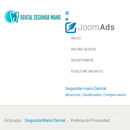
INICIO
INICIAR SESION
REGISTRARSE
PUBLICAR ANUNCIO
Segunda mano Dental
Anuncios, Clasificados, Compra venta
Está aquí:
Segunda Mano Dental
Politica de Privacidad