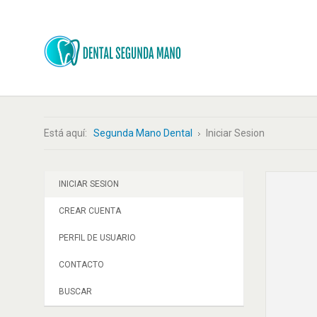
Está aquí:
Segunda Mano Dental
Iniciar Sesion
INICIAR SESION
CREAR CUENTA
PERFIL DE USUARIO
CONTACTO
BUSCAR