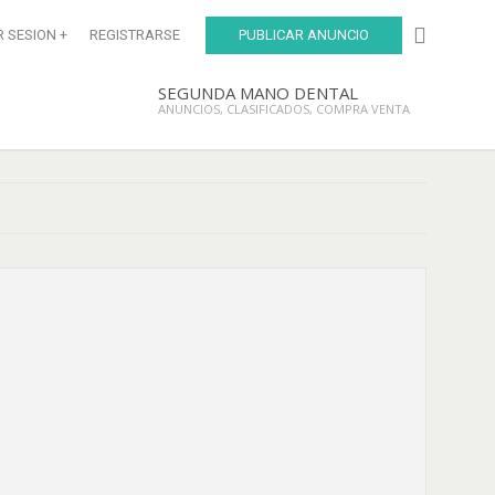
R SESION
REGISTRARSE
PUBLICAR ANUNCIO
SEGUNDA MANO DENTAL
ANUNCIOS, CLASIFICADOS, COMPRA VENTA