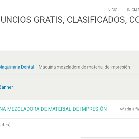
INICIO
INICIA
Maquinaria Dental
Máquina mezcladora de material de impresión
NA MEZCLADORA DE MATERIAL DE IMPRESIÓN
Añadir a fa
votes)