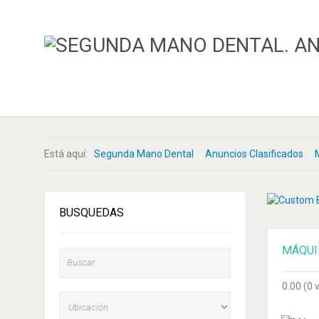
Está aquí:
Segunda Mano Dental
Anuncios Clasificados
BUSQUEDAS
MÁQUI
0.00
(0 