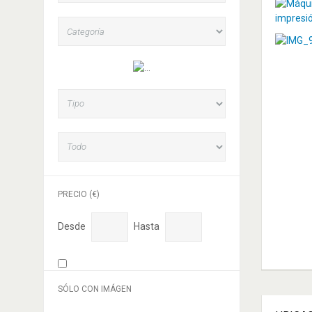
PRECIO (€)
Desde
Hasta
SÓLO CON IMÁGEN