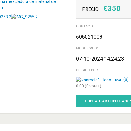
€
350
PRECIO:
CONTACTO
606021008
MODIFICADO:
07-10-2024 14:24:23
CREADO POR
ivan
(3)
0.00
(0 votes)
CONTACTAR CON EL ANU