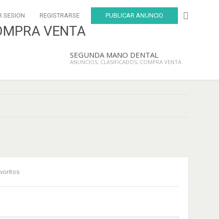
R SESION
REGISTRARSE
PUBLICAR ANUNCIO
SEGUNDA MANO DENTAL
ANUNCIOS, CLASIFICADOS, COMPRA VENTA
voritos