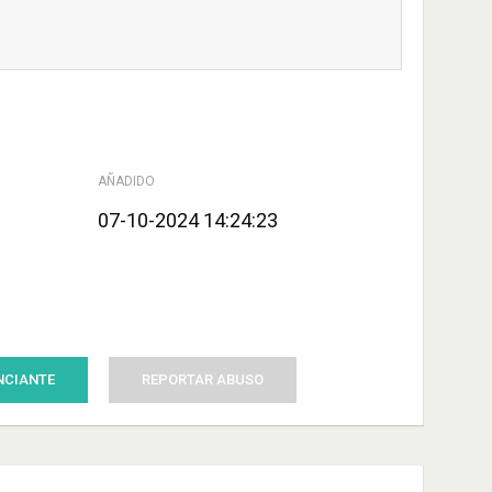
AÑADIDO
07-10-2024 14:24:23
NCIANTE
REPORTAR ABUSO