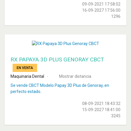
09-09-2021 17:58:02
16-09-2027 17:56:00
1296
RX PAPAYA 3D PLUS GENORAY CBCT
EN VENTA
Maquinaria Dental
Mostrar distancia
Se vende CBCT Modelo Papay 3D Plus de Genoray, en
perfecto estado..
08-09-2021 18:43:32
15-09-2027 18:41:00
3245