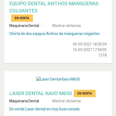
EQUIPO DENTAL ANTHOS MANGUERAS
COLGANTES
EN VENTA
Maquinaria Dental
Mostrar distancia
Oferta de dos equipos Anthos de mangueras colgantes
09-09-2021 18:00:04
16-09-2027 17:58:00
1218
LASER DENTAL KAVO M650
EN VENTA
Maquinaria Dental
Mostrar distancia
Se vende Laser dental en muy buen estado