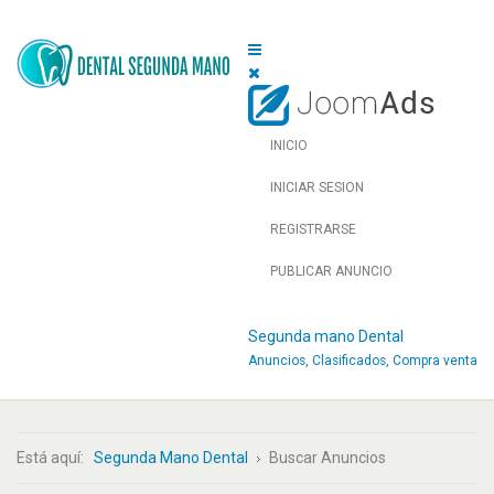
INICIO
INICIAR SESION
REGISTRARSE
PUBLICAR ANUNCIO
Segunda mano Dental
Anuncios, Clasificados, Compra venta
Está aquí:
Segunda Mano Dental
Buscar Anuncios