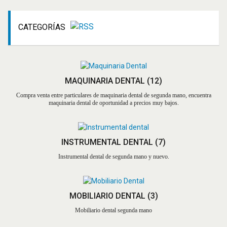
CATEGORÍAS
MAQUINARIA DENTAL
(12)
Compra venta entre particulares de maquinaria dental de segunda mano, encuentra
maquinaria dental de oportunidad a precios muy bajos.
INSTRUMENTAL DENTAL
(7)
Instrumental dental de segunda mano y nuevo.
MOBILIARIO DENTAL
(3)
Mobiliario dental segunda mano