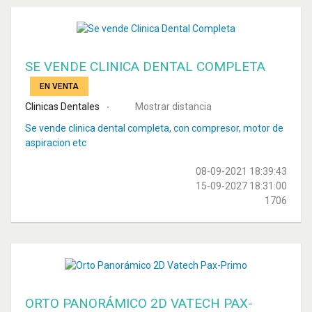
SE VENDE CLINICA DENTAL COMPLETA
EN VENTA
Clinicas Dentales
Mostrar distancia
Se vende clinica dental completa, con compresor, motor de
aspiracion etc
08-09-2021 18:39:43
15-09-2027 18:31:00
1706
ORTO PANORÁMICO 2D VATECH PAX-