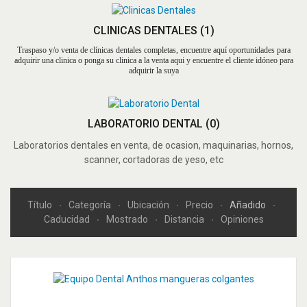
CLINICAS DENTALES
(1)
Traspaso y/o venta de clínicas dentales completas, encuentre aquí oportunidades para
adquirir una clinica o ponga su clinica a la venta aqui y encuentre el cliente idóneo para
adquirir la suya
LABORATORIO DENTAL
(0)
Laboratorios dentales en venta, de ocasion, maquinarias, hornos,
scanner, cortadoras de yeso, etc
Título
Categoría
Ubicación
Precio
Añadido
Caducidad
Mostrado
Distancia
Opiniones