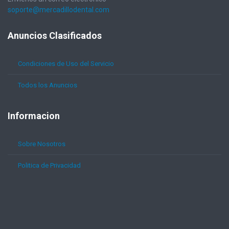
soporte@mercadillodental.com
Anuncios
Clasificados
Condiciones de Uso del Servicio
Todos los Anuncios
Informacion
Sobre Nosotros
Politica de Privacidad