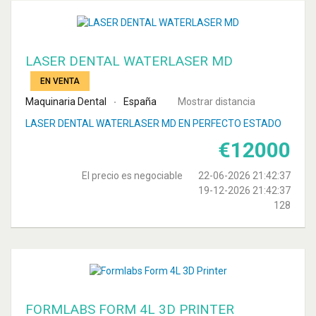
LASER DENTAL WATERLASER MD
EN VENTA
Maquinaria Dental
España
Mostrar distancia
LASER DENTAL WATERLASER MD EN PERFECTO ESTADO
€
12000
El precio es negociable
22-06-2026 21:42:37
19-12-2026 21:42:37
128
FORMLABS FORM 4L 3D PRINTER