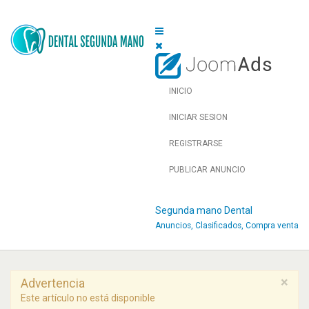
INICIO
INICIAR SESION
REGISTRARSE
PUBLICAR ANUNCIO
Segunda mano Dental
Anuncios, Clasificados, Compra venta
×
Advertencia
Este artículo no está disponible