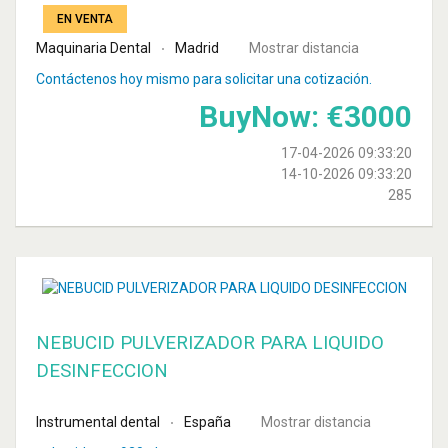
EN VENTA
Maquinaria Dental
Madrid
Mostrar distancia
Contáctenos hoy mismo para solicitar una cotización.
BuyNow:
€
3000
17-04-2026 09:33:20
14-10-2026 09:33:20
285
NEBUCID PULVERIZADOR PARA LIQUIDO
DESINFECCION
Instrumental dental
España
Mostrar distancia