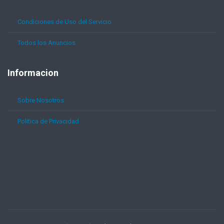
Condiciones de Uso del Servicio
Todos los Anuncios
Informacion
Sobre Nosotros
Politica de Privacidad