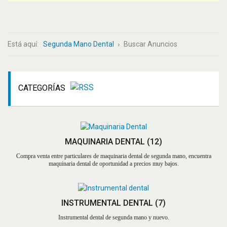
Está aquí:
Segunda Mano Dental
Buscar Anuncios
CATEGORÍAS
MAQUINARIA DENTAL
(12)
Compra venta entre particulares de maquinaria dental de segunda mano, encuentra
maquinaria dental de oportunidad a precios muy bajos.
INSTRUMENTAL DENTAL
(7)
Instrumental dental de segunda mano y nuevo.