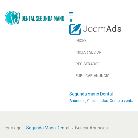
INICIO
INICIAR SESION
REGISTRARSE
PUBLICAR ANUNCIO
Segunda mano Dental
Anuncios, Clasificados, Compra venta
Está aquí:
Segunda Mano Dental
Buscar Anuncios