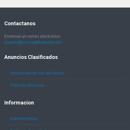
Contactanos
Envíenos un correo electrónico
soporte@mercadillodental.com
Anuncios
Clasificados
Condiciones de Uso del Servicio
Todos los Anuncios
Informacion
Sobre Nosotros