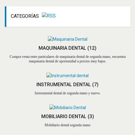
CATEGORÍAS
MAQUINARIA DENTAL
(12)
Compra venta entre particulares de maquinaria dental de segunda mano, encuentra
maquinaria dental de oportunidad a precios muy bajos.
INSTRUMENTAL DENTAL
(7)
Instrumental dental de segunda mano y nuevo.
MOBILIARIO DENTAL
(3)
Mobiliario dental segunda mano