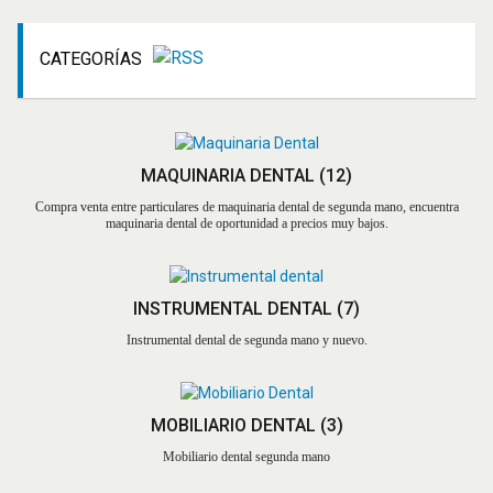
CATEGORÍAS
MAQUINARIA DENTAL
(12)
Compra venta entre particulares de maquinaria dental de segunda mano, encuentra
maquinaria dental de oportunidad a precios muy bajos.
INSTRUMENTAL DENTAL
(7)
Instrumental dental de segunda mano y nuevo.
MOBILIARIO DENTAL
(3)
Mobiliario dental segunda mano