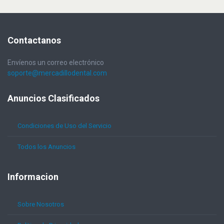
Contactanos
Envíenos un correo electrónico
soporte@mercadillodental.com
Anuncios
Clasificados
Condiciones de Uso del Servicio
Todos los Anuncios
Informacion
Sobre Nosotros