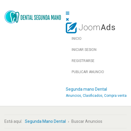
INICIO
INICIAR SESION
REGISTRARSE
PUBLICAR ANUNCIO
Segunda mano Dental
Anuncios, Clasificados, Compra venta
Está aquí:
Segunda Mano Dental
Buscar Anuncios